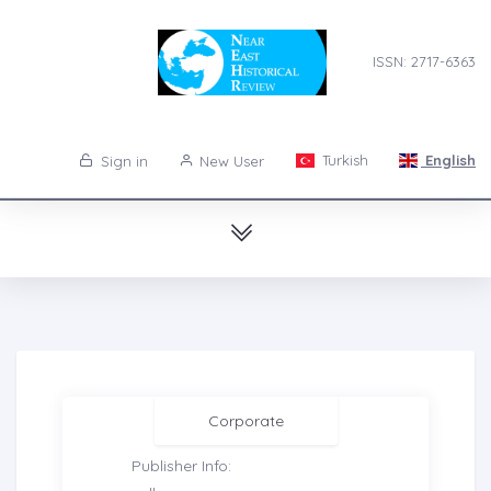
ISSN: 2717-6363
Turkish
English
Sign in
New User
Corporate
Publisher Info: