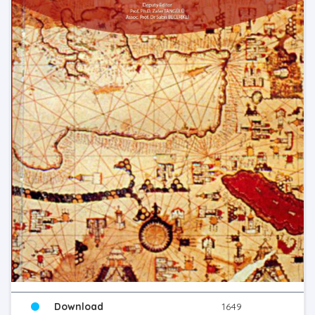
Download
1649