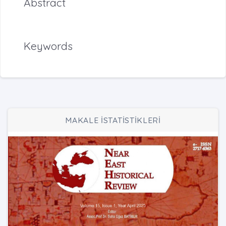
Abstract
Keywords
MAKALE İSTATİSTİKLERİ